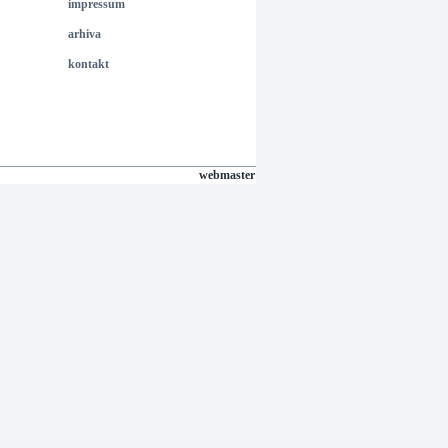
impressum
arhiva
kontakt
webmaster